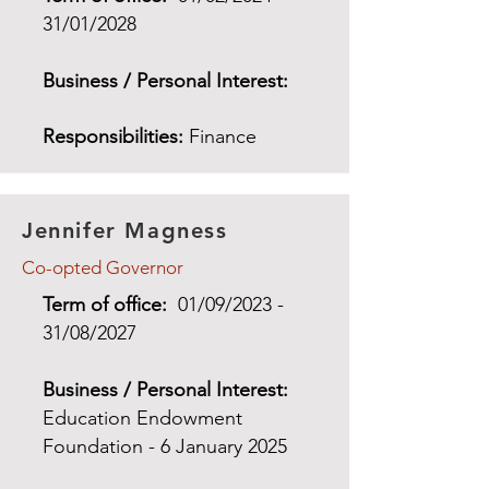
31/01/2028
Business / Personal Interest:
Responsibilities:
Finance
Jennifer Magness
Co-opted Governor
Term of office:
01/09/2023 -
31/08/2027
Business / Personal Interest:
Education Endowment
Foundation - 6 January 2025