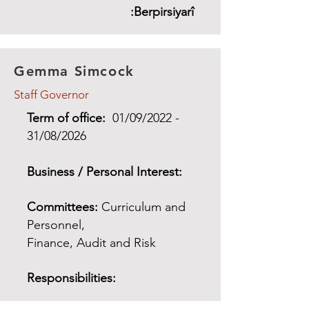
Berpirsiyarî:
Gemma Simcock
Staff Governor
Term of office:
01/09/2022 -
31/08/2026
Business / Personal Interest:
Committees:
Curriculum and
Personnel,
Finance, Audit and Risk
Responsibilities: