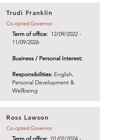
Trudi Franklin
Co-opted Governor
Term of office:
12/09/2022 -
11/09/2026
Business / Personal Interest:
Responsibilities:
English,
Personal Development &
Wellbeing
Ross Lawson
Co-opted Governor
Term of office:
01/02/2024 -