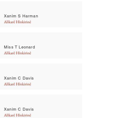
Xanim S Harman
Alîkarê Hînkirinê
Miss T Leonard
Alîkarê Hînkirinê
Xanim C Davis
Alîkarê Hînkirinê
Xanim C Davis
Alîkarê Hînkirinê