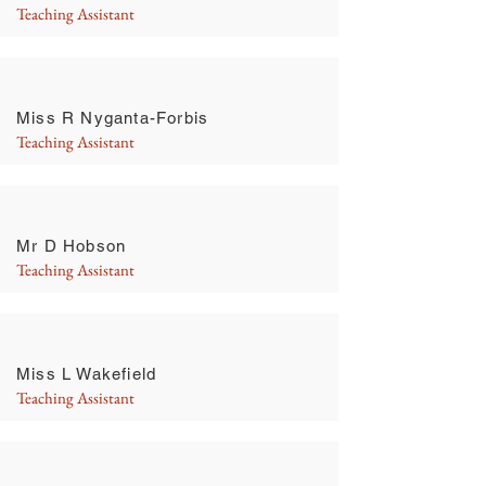
Teaching Assistant
Miss R Nyganta-Forbis
Teaching Assistant
Mr D Hobson
Teaching Assistant
Miss L Wakefield
Teaching Assistant