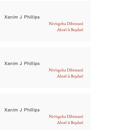
Xanim J Phillips
Nivîsgeha Dibistanê
Aborî û Beşdarî
Xanim J Phillips
Nivîsgeha Dibistanê
Aborî û Beşdarî
Xanim J Phillips
Nivîsgeha Dibistanê
Aborî û Beşdarî