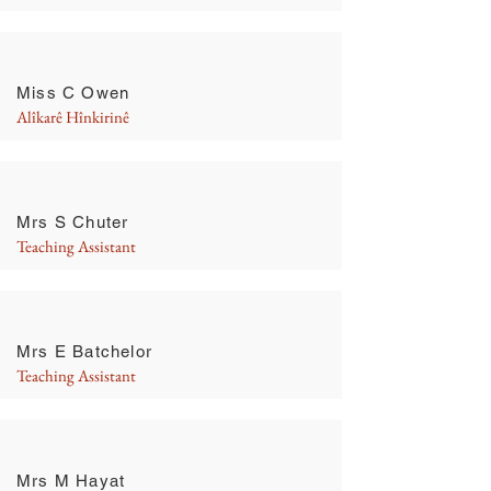
Miss C Owen
Alîkarê Hînkirinê
Mrs S Chuter
Teaching Assistant
Mrs E Batchelor
Teaching Assistant
Mrs M Hayat