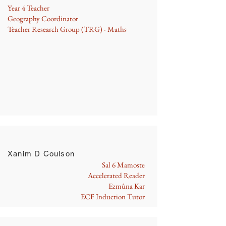
Year 4 Teacher
Geography Coordinator
Teacher Research Group (TRG) - Maths
Xanim D Coulson
Sal 6 Mamoste
Accelerated Reader
Ezmûna Kar
ECF Induction Tutor